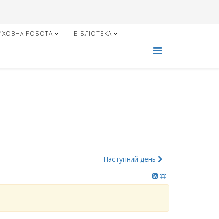
ИХОВНА РОБОТА
БІБЛІОТЕКА
Наступний день