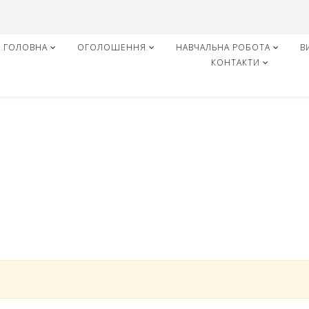
ГОЛОВНА
ОГОЛОШЕННЯ
НАВЧАЛЬНА РОБОТА
В
КОНТАКТИ