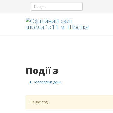
Події з
Попередній день
Немає події