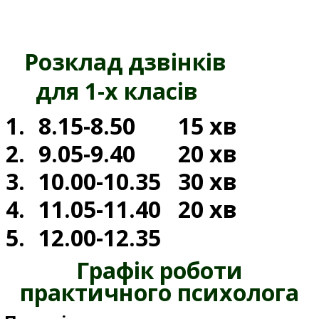
Розклад дзвінків
для 1-х класів
1.
8.15-8.50
15 хв
2.
9.05-9.40
20 хв
3.
10.00-10.35
30 хв
4.
11.05-11.40
20 хв
5.
12.00-12.35
Графік роботи
практичного психолога