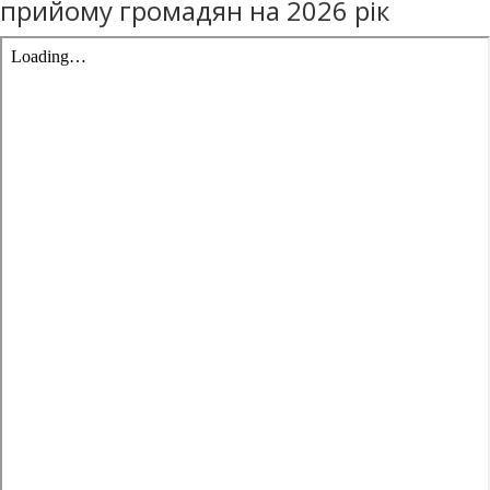
прийому громадян на 2026 рік