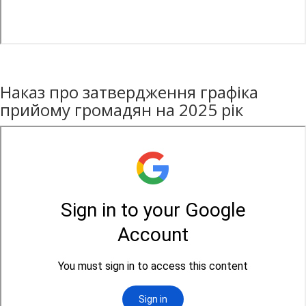
Наказ про затвердження графіка
прийому громадян на 2025 рік