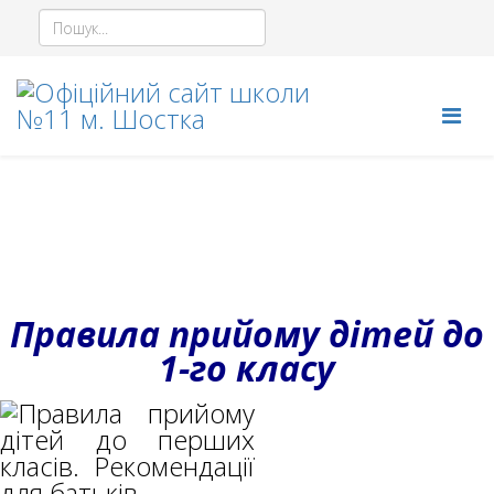
Правила прийому дітей до
1-го класу