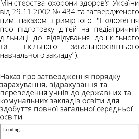
Міністерства охорони здоров'я України
від 29.11.2002 № 434 та затвердженого
цим наказом примірного "Положення
про підготовку дітей на педіатричній
дільниці до відвідування дошкільного
та шкільного загальноосвітнього
навчального закладу").
Наказ про затвердження порядку
зарахування, відрахування та
переведення учнів до державних та
комунальних закладів освіти для
здобуття повної загальної середньої
освіти