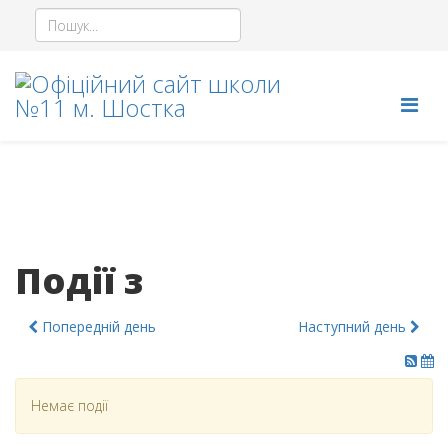
Події з
Попередній день
Наступний день
Немає події