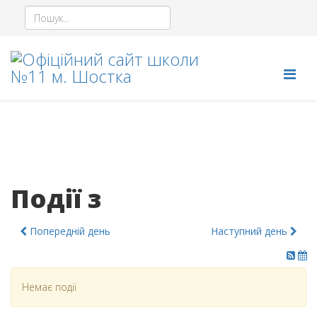
Події з
Попередній день
Наступний день
Немає події